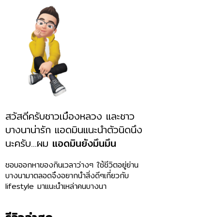
สวัสดีครับชาวเมืองหลวง และชาว
บางนาน่ารัก แอดมินแนะนำตัวนิดนึง
นะครับ...ผม
แอดมินยังมึนมึน
ชอบออกหาของกินเวลาว่างๆ ใช้ชีวิตอยู่ย่าน
บางนามาตลอดจึงอยากนำสิ่งดีๆเกี่ยวกับ
lifestyle มาแนะนำเหล่าคนบางนา