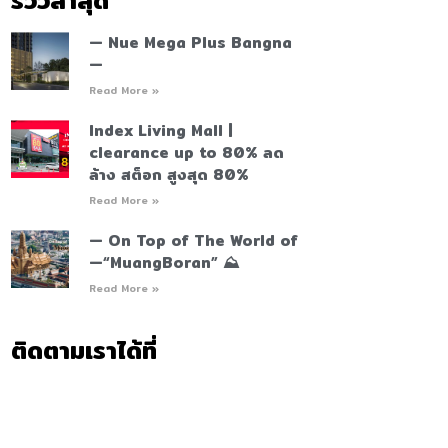
รีวิวล่าสุด
— Nue Mega Plus Bangna
—
Read More »
Index Living Mall |
clearance up to 80% ลด
ล้าง สต็อก สูงสุด 80%
Read More »
— On Top of The World of
—“MuangBoran” ⛰️
Read More »
ติดตามเราได้ที่