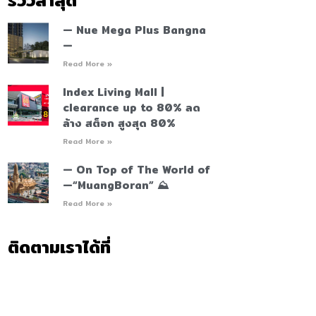
รีวิวล่าสุด
— Nue Mega Plus Bangna
—
Read More »
Index Living Mall |
clearance up to 80% ลด
ล้าง สต็อก สูงสุด 80%
Read More »
— On Top of The World of
—“MuangBoran” ⛰️
Read More »
ติดตามเราได้ที่